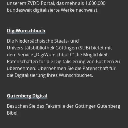
unserem ZVDD Portal, das mehr als 1.600.000
bundesweit digitalisierte Werke nachweist.
DigiWunschbuch
Die Niedersächsische Staats- und
Universitätsbibliothek Göttingen (SUB) bietet mit
dem Service „DigiWunschbuch” die Möglichkeit,
Patenschaften für die Digitalisierung von Büchern zu
übernehmen. Übernehmen Sie die Patenschaft für
die Digitalisierung Ihres Wunschbuches.
Gutenberg Digital
Besuchen Sie das Faksimile der Göttinger Gutenberg
Bibel.