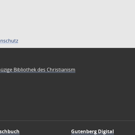
nschutz
üzige Bibliothek des Christianism
schbuch
Gutenberg Digital