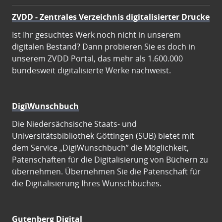
ZVDD - Zentrales Verzeichnis digitalisierter Drucke
Ist Ihr gesuchtes Werk noch nicht in unserem
digitalen Bestand? Dann probieren Sie es doch in
unserem ZVDD Portal, das mehr als 1.600.000
bundesweit digitalisierte Werke nachweist.
DigiWunschbuch
Die Niedersächsische Staats- und
Universitätsbibliothek Göttingen (SUB) bietet mit
dem Service „DigiWunschbuch” die Möglichkeit,
Patenschaften für die Digitalisierung von Büchern zu
übernehmen. Übernehmen Sie die Patenschaft für
die Digitalisierung Ihres Wunschbuches.
Gutenberg Digital