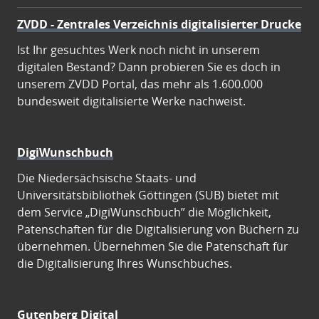
ZVDD - Zentrales Verzeichnis digitalisierter Drucke
Ist Ihr gesuchtes Werk noch nicht in unserem
digitalen Bestand? Dann probieren Sie es doch in
unserem ZVDD Portal, das mehr als 1.600.000
bundesweit digitalisierte Werke nachweist.
DigiWunschbuch
Die Niedersächsische Staats- und
Universitätsbibliothek Göttingen (SUB) bietet mit
dem Service „DigiWunschbuch” die Möglichkeit,
Patenschaften für die Digitalisierung von Büchern zu
übernehmen. Übernehmen Sie die Patenschaft für
die Digitalisierung Ihres Wunschbuches.
Gutenberg Digital