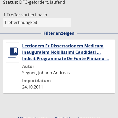
Status:
DFG-gefördert, laufend
1 Treffer
sortiert nach
Filter anzeigen
Lectionem Et Dissertationem Medicam
Inauguralem Nobilissimi Candidati ...
Indicit Programmate De Fonte Pliniano ...
Autor
Segner, Johann Andreas
Importdatum:
24.10.2011