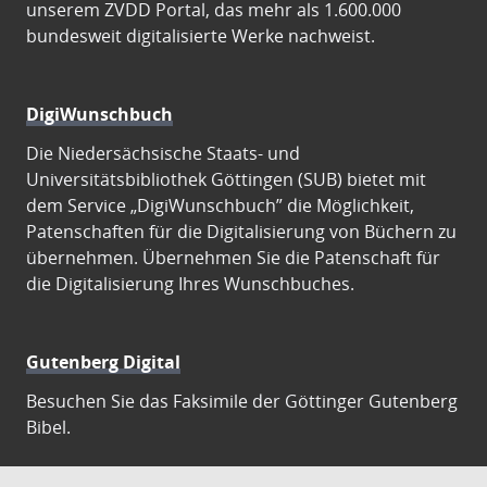
unserem ZVDD Portal, das mehr als 1.600.000
bundesweit digitalisierte Werke nachweist.
DigiWunschbuch
Die Niedersächsische Staats- und
Universitätsbibliothek Göttingen (SUB) bietet mit
dem Service „DigiWunschbuch” die Möglichkeit,
Patenschaften für die Digitalisierung von Büchern zu
übernehmen. Übernehmen Sie die Patenschaft für
die Digitalisierung Ihres Wunschbuches.
Gutenberg Digital
Besuchen Sie das Faksimile der Göttinger Gutenberg
Bibel.