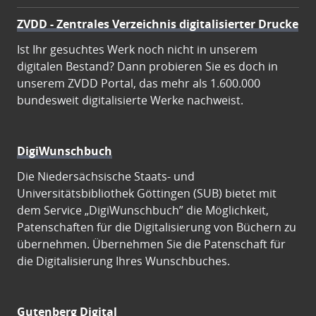
ZVDD - Zentrales Verzeichnis digitalisierter Drucke
Ist Ihr gesuchtes Werk noch nicht in unserem
digitalen Bestand? Dann probieren Sie es doch in
unserem ZVDD Portal, das mehr als 1.600.000
bundesweit digitalisierte Werke nachweist.
DigiWunschbuch
Die Niedersächsische Staats- und
Universitätsbibliothek Göttingen (SUB) bietet mit
dem Service „DigiWunschbuch” die Möglichkeit,
Patenschaften für die Digitalisierung von Büchern zu
übernehmen. Übernehmen Sie die Patenschaft für
die Digitalisierung Ihres Wunschbuches.
Gutenberg Digital