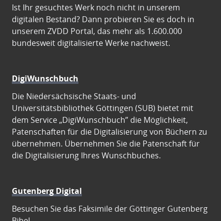
Ist Ihr gesuchtes Werk noch nicht in unserem
digitalen Bestand? Dann probieren Sie es doch in
unserem ZVDD Portal, das mehr als 1.600.000
bundesweit digitalisierte Werke nachweist.
DigiWunschbuch
Die Niedersächsische Staats- und
Universitätsbibliothek Göttingen (SUB) bietet mit
dem Service „DigiWunschbuch” die Möglichkeit,
Patenschaften für die Digitalisierung von Büchern zu
übernehmen. Übernehmen Sie die Patenschaft für
die Digitalisierung Ihres Wunschbuches.
Gutenberg Digital
Besuchen Sie das Faksimile der Göttinger Gutenberg
Bibel.