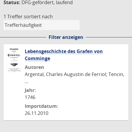
Status:
DFG-gefördert, laufend
1 Treffer
sortiert nach
Filter anzeigen
Lebensgeschichte des Grafen von
Comminge
Autoren
Argental, Charles Augustin de Ferriol; Tencin,
...
Jahr:
1746
Importdatum:
26.11.2010