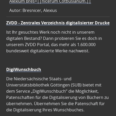
Alexium Bres=||nicerum Cotbusianum.||
Autor: Bresnicer, Alexius
ZVDD - Zentrales Verzeichnis digitalisierter Drucke
Ist Ihr gesuchtes Werk noch nicht in unserem
digitalen Bestand? Dann probieren Sie es doch in
unserem ZVDD Portal, das mehr als 1.600.000
bundesweit digitalisierte Werke nachweist.
DigiWunschbuch
Die Niedersächsische Staats- und
Universitätsbibliothek Göttingen (SUB) bietet mit
dem Service „DigiWunschbuch” die Möglichkeit,
Patenschaften für die Digitalisierung von Büchern zu
übernehmen. Übernehmen Sie die Patenschaft für
die Digitalisierung Ihres Wunschbuches.