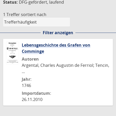
Status:
DFG-gefördert, laufend
1 Treffer
sortiert nach
Filter anzeigen
Lebensgeschichte des Grafen von
Comminge
Autoren
Argental, Charles Augustin de Ferriol; Tencin,
...
Jahr:
1746
Importdatum:
26.11.2010