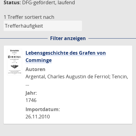
Status:
DFG-gefördert, laufend
1 Treffer
sortiert nach
Filter anzeigen
Lebensgeschichte des Grafen von
Comminge
Autoren
Argental, Charles Augustin de Ferriol; Tencin,
...
Jahr:
1746
Importdatum:
26.11.2010