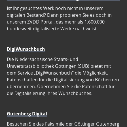
Ist Ihr gesuchtes Werk noch nicht in unserem
digitalen Bestand? Dann probieren Sie es doch in
unserem ZVDD Portal, das mehr als 1.600.000
bundesweit digitalisierte Werke nachweist.
DigiWunschbuch
Die Niedersächsische Staats- und
Universitätsbibliothek Göttingen (SUB) bietet mit
dem Service „DigiWunschbuch” die Möglichkeit,
Patenschaften für die Digitalisierung von Büchern zu
übernehmen. Übernehmen Sie die Patenschaft für
die Digitalisierung Ihres Wunschbuches.
Gutenberg Digital
Besuchen Sie das Faksimile der Göttinger Gutenberg