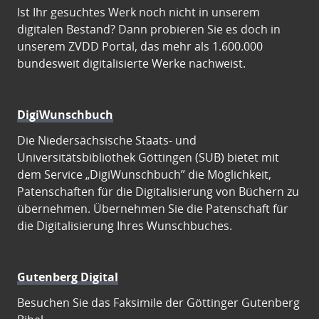
Ist Ihr gesuchtes Werk noch nicht in unserem
digitalen Bestand? Dann probieren Sie es doch in
unserem ZVDD Portal, das mehr als 1.600.000
bundesweit digitalisierte Werke nachweist.
DigiWunschbuch
Die Niedersächsische Staats- und
Universitätsbibliothek Göttingen (SUB) bietet mit
dem Service „DigiWunschbuch” die Möglichkeit,
Patenschaften für die Digitalisierung von Büchern zu
übernehmen. Übernehmen Sie die Patenschaft für
die Digitalisierung Ihres Wunschbuches.
Gutenberg Digital
Besuchen Sie das Faksimile der Göttinger Gutenberg