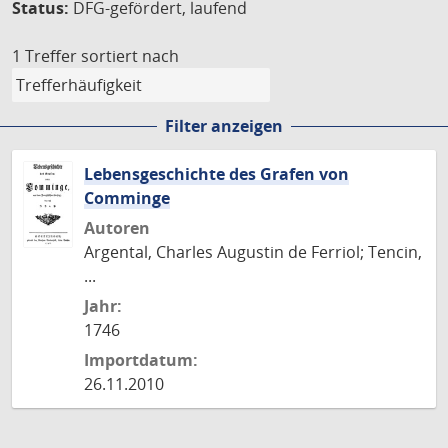
Status:
DFG-gefördert, laufend
1 Treffer
sortiert nach
Filter anzeigen
Lebensgeschichte des Grafen von
Comminge
Autoren
Argental, Charles Augustin de Ferriol; Tencin,
...
Jahr:
1746
Importdatum:
26.11.2010