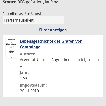
Status:
DFG-gefördert, laufend
1 Treffer
sortiert nach
Filter anzeigen
Lebensgeschichte des Grafen von
Comminge
Autoren
Argental, Charles Augustin de Ferriol; Tencin,
...
Jahr:
1746
Importdatum:
26.11.2010