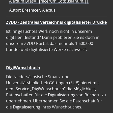
Alexium Bres=||nicerum Cotbusianum.||
Autor: Bresnicer, Alexius
ZVDD - Zentrales Verzeichnis digitalisierter Drucke
Ist Ihr gesuchtes Werk noch nicht in unserem
digitalen Bestand? Dann probieren Sie es doch in
unserem ZVDD Portal, das mehr als 1.600.000
bundesweit digitalisierte Werke nachweist.
DigiWunschbuch
Die Niedersächsische Staats- und
Universitätsbibliothek Göttingen (SUB) bietet mit
dem Service „DigiWunschbuch” die Möglichkeit,
Patenschaften für die Digitalisierung von Büchern zu
übernehmen. Übernehmen Sie die Patenschaft für
die Digitalisierung Ihres Wunschbuches.