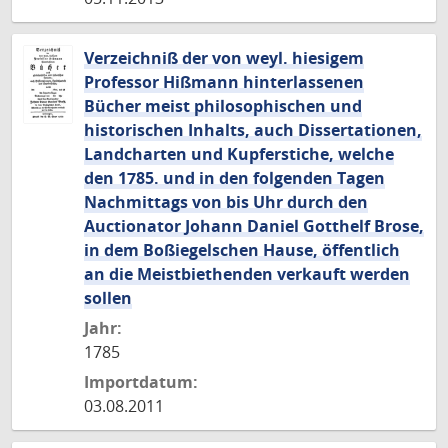
Verzeichniß der von weyl. hiesigem
Professor Hißmann hinterlassenen
Bücher meist philosophischen und
historischen Inhalts, auch Dissertationen,
Landcharten und Kupferstiche, welche
den 1785. und in den folgenden Tagen
Nachmittags von bis Uhr durch den
Auctionator Johann Daniel Gotthelf Brose,
in dem Boßiegelschen Hause, öffentlich
an die Meistbiethenden verkauft werden
sollen
Jahr:
1785
Importdatum:
03.08.2011