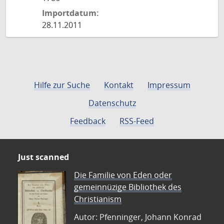
Importdatum:
28.11.2011
Hilfe zur Suche
Kontakt
Impressum
Datenschutz
Feedback
RSS-Feed
Just scanned
Die Familie von Eden oder
gemeinnüzige Bibliothek des
Christianism
Autor: Pfenninger, Johann Konrad