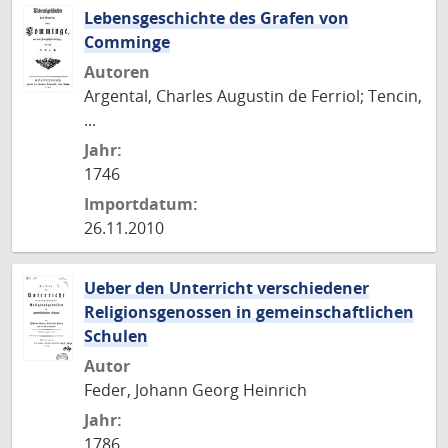
Lebensgeschichte des Grafen von
Comminge
Autoren
Argental, Charles Augustin de Ferriol; Tencin,
...
Jahr:
1746
Importdatum:
26.11.2010
Ueber den Unterricht verschiedener
Religionsgenossen in gemeinschaftlichen
Schulen
Autor
Feder, Johann Georg Heinrich
Jahr:
1786