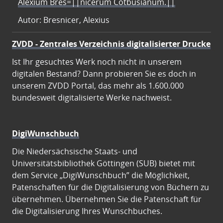
Alexium Bres=||nicerum Cotbusianum.||
Autor: Bresnicer, Alexius
ZVDD - Zentrales Verzeichnis digitalisierter Drucke
Ist Ihr gesuchtes Werk noch nicht in unserem
digitalen Bestand? Dann probieren Sie es doch in
unserem ZVDD Portal, das mehr als 1.600.000
bundesweit digitalisierte Werke nachweist.
DigiWunschbuch
Die Niedersächsische Staats- und
Universitätsbibliothek Göttingen (SUB) bietet mit
dem Service „DigiWunschbuch” die Möglichkeit,
Patenschaften für die Digitalisierung von Büchern zu
übernehmen. Übernehmen Sie die Patenschaft für
die Digitalisierung Ihres Wunschbuches.