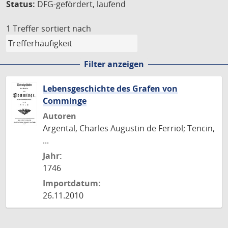
Status:
DFG-gefördert, laufend
1 Treffer
sortiert nach
Filter anzeigen
Lebensgeschichte des Grafen von
Comminge
Autoren
Argental, Charles Augustin de Ferriol; Tencin,
...
Jahr:
1746
Importdatum:
26.11.2010