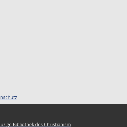
nschutz
üzige Bibliothek des Christianism