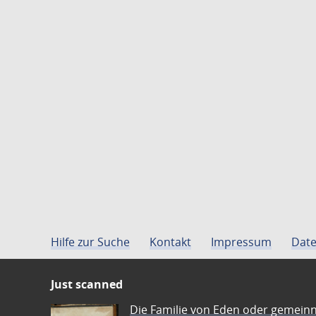
Hilfe zur Suche
Kontakt
Impressum
Date
Just scanned
Die Familie von Eden oder gemeinn