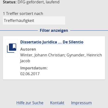
Status:
DFG-gefördert, laufend
1 Treffer
sortiert nach
Filter anzeigen
Dissertatio Juridica ... De Silentio
Autoren
Winter, Johann Christian; Gynander, Heinrich
Jacob
Importdatum:
02.06.2017
Hilfe zur Suche
Kontakt
Impressum