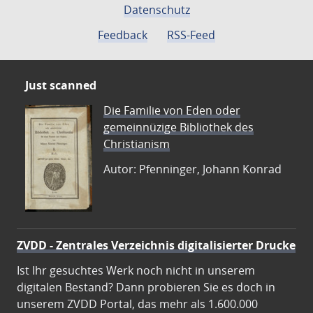
Datenschutz
Feedback
RSS-Feed
Just scanned
Die Familie von Eden oder
gemeinnüzige Bibliothek des
Christianism
Autor: Pfenninger, Johann Konrad
ZVDD - Zentrales Verzeichnis digitalisierter Drucke
Ist Ihr gesuchtes Werk noch nicht in unserem
digitalen Bestand? Dann probieren Sie es doch in
unserem ZVDD Portal, das mehr als 1.600.000