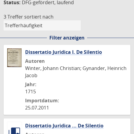
Status:
DFG-gefördert, laufend
3 Treffer
sortiert nach
Filter anzeigen
Dissertatio Juridica I. De Silentio
Autoren
Winter, Johann Christian; Gynander, Heinrich
Jacob
Jahr:
1715
Importdatum:
25.07.2011
Dissertatio Juridica ... De Silentio