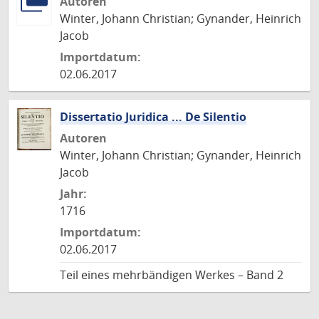
Autoren
Winter, Johann Christian; Gynander, Heinrich
Jacob
Importdatum:
02.06.2017
Dissertatio Juridica ... De Silentio
Autoren
Winter, Johann Christian; Gynander, Heinrich
Jacob
Jahr:
1716
Importdatum:
02.06.2017
Teil eines mehrbändigen Werkes – Band 2