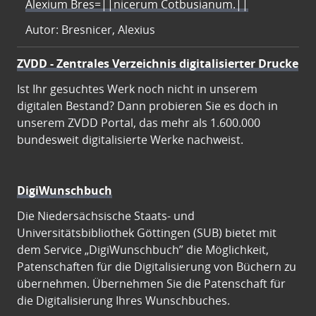
Alexium Bres=||nicerum Cotbusianum.||
Autor: Bresnicer, Alexius
ZVDD - Zentrales Verzeichnis digitalisierter Drucke
Ist Ihr gesuchtes Werk noch nicht in unserem
digitalen Bestand? Dann probieren Sie es doch in
unserem ZVDD Portal, das mehr als 1.600.000
bundesweit digitalisierte Werke nachweist.
DigiWunschbuch
Die Niedersächsische Staats- und
Universitätsbibliothek Göttingen (SUB) bietet mit
dem Service „DigiWunschbuch” die Möglichkeit,
Patenschaften für die Digitalisierung von Büchern zu
übernehmen. Übernehmen Sie die Patenschaft für
die Digitalisierung Ihres Wunschbuches.