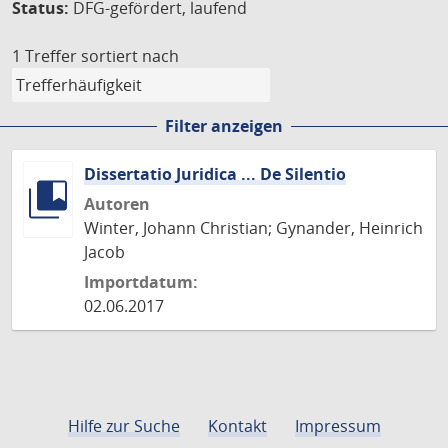
Status:
DFG-gefördert, laufend
1 Treffer
sortiert nach
Filter anzeigen
Dissertatio Juridica ... De Silentio
Autoren
Winter, Johann Christian; Gynander, Heinrich
Jacob
Importdatum:
02.06.2017
Hilfe zur Suche
Kontakt
Impressum