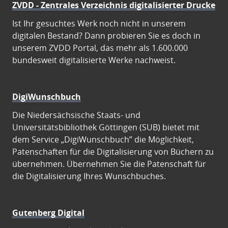
ZVDD - Zentrales Verzeichnis digitalisierter Drucke
Ist Ihr gesuchtes Werk noch nicht in unserem
digitalen Bestand? Dann probieren Sie es doch in
unserem ZVDD Portal, das mehr als 1.600.000
bundesweit digitalisierte Werke nachweist.
DigiWunschbuch
Die Niedersächsische Staats- und
Universitätsbibliothek Göttingen (SUB) bietet mit
dem Service „DigiWunschbuch” die Möglichkeit,
Patenschaften für die Digitalisierung von Büchern zu
übernehmen. Übernehmen Sie die Patenschaft für
die Digitalisierung Ihres Wunschbuches.
Gutenberg Digital