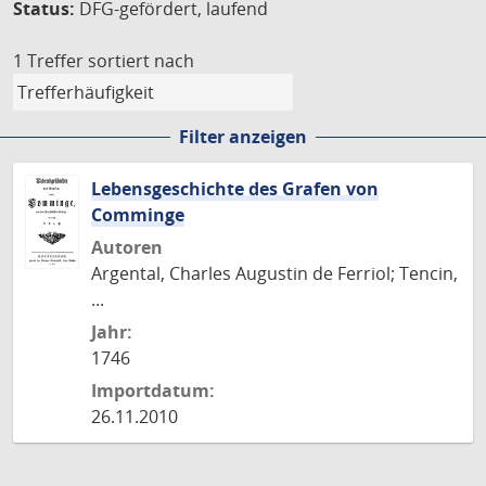
Status:
DFG-gefördert, laufend
1 Treffer
sortiert nach
Filter anzeigen
Lebensgeschichte des Grafen von
Comminge
Autoren
Argental, Charles Augustin de Ferriol; Tencin,
...
Jahr:
1746
Importdatum:
26.11.2010