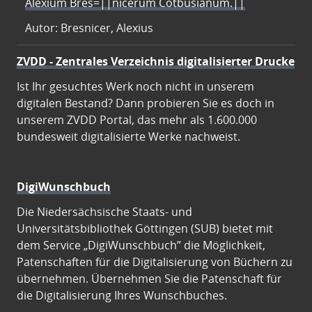
Alexium Bres=||nicerum Cotbusianum.||
Autor: Bresnicer, Alexius
ZVDD - Zentrales Verzeichnis digitalisierter Drucke
Ist Ihr gesuchtes Werk noch nicht in unserem
digitalen Bestand? Dann probieren Sie es doch in
unserem ZVDD Portal, das mehr als 1.600.000
bundesweit digitalisierte Werke nachweist.
DigiWunschbuch
Die Niedersächsische Staats- und
Universitätsbibliothek Göttingen (SUB) bietet mit
dem Service „DigiWunschbuch” die Möglichkeit,
Patenschaften für die Digitalisierung von Büchern zu
übernehmen. Übernehmen Sie die Patenschaft für
die Digitalisierung Ihres Wunschbuches.