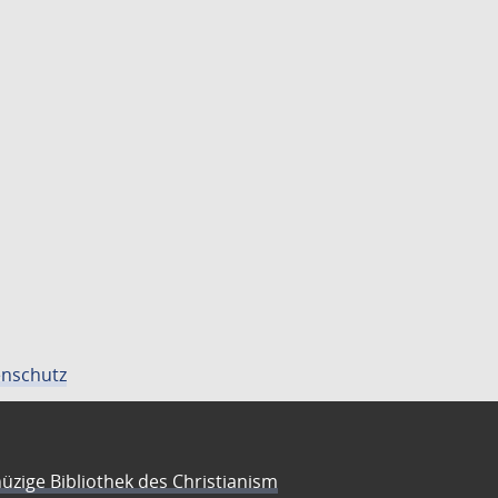
nschutz
üzige Bibliothek des Christianism