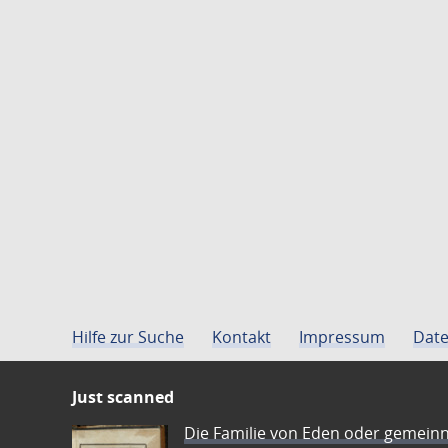
Hilfe zur Suche
Kontakt
Impressum
Date
Just scanned
Die Familie von Eden oder gemeinn