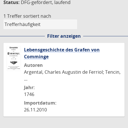
Status:
DFG-gefördert, laufend
1 Treffer
sortiert nach
Filter anzeigen
Lebensgeschichte des Grafen von
Comminge
Autoren
Argental, Charles Augustin de Ferriol; Tencin,
...
Jahr:
1746
Importdatum:
26.11.2010