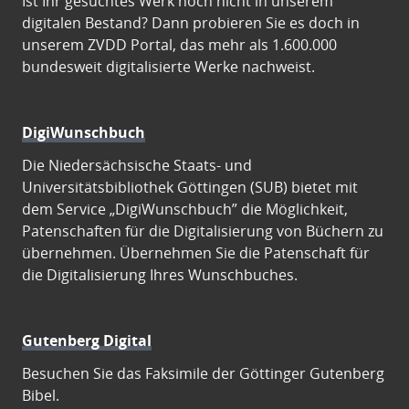
Ist Ihr gesuchtes Werk noch nicht in unserem
digitalen Bestand? Dann probieren Sie es doch in
unserem ZVDD Portal, das mehr als 1.600.000
bundesweit digitalisierte Werke nachweist.
DigiWunschbuch
Die Niedersächsische Staats- und
Universitätsbibliothek Göttingen (SUB) bietet mit
dem Service „DigiWunschbuch” die Möglichkeit,
Patenschaften für die Digitalisierung von Büchern zu
übernehmen. Übernehmen Sie die Patenschaft für
die Digitalisierung Ihres Wunschbuches.
Gutenberg Digital
Besuchen Sie das Faksimile der Göttinger Gutenberg
Bibel.