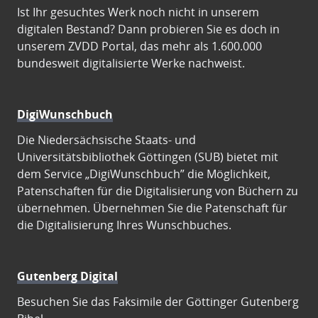
Ist Ihr gesuchtes Werk noch nicht in unserem
digitalen Bestand? Dann probieren Sie es doch in
unserem ZVDD Portal, das mehr als 1.600.000
bundesweit digitalisierte Werke nachweist.
DigiWunschbuch
Die Niedersächsische Staats- und
Universitätsbibliothek Göttingen (SUB) bietet mit
dem Service „DigiWunschbuch” die Möglichkeit,
Patenschaften für die Digitalisierung von Büchern zu
übernehmen. Übernehmen Sie die Patenschaft für
die Digitalisierung Ihres Wunschbuches.
Gutenberg Digital
Besuchen Sie das Faksimile der Göttinger Gutenberg