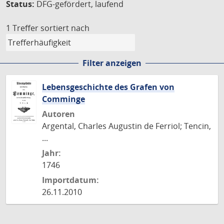
Status:
DFG-gefördert, laufend
1 Treffer
sortiert nach
Filter anzeigen
Lebensgeschichte des Grafen von
Comminge
Autoren
Argental, Charles Augustin de Ferriol; Tencin,
...
Jahr:
1746
Importdatum:
26.11.2010