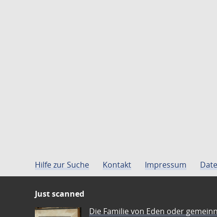
Hilfe zur Suche
Kontakt
Impressum
Date
Just scanned
Die Familie von Eden oder gemeinn