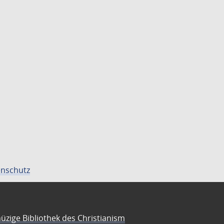
nschutz
üzige Bibliothek des Christianism