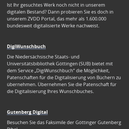
Ist Ihr gesuchtes Werk noch nicht in unserem
digitalen Bestand? Dann probieren Sie es doch in
unserem ZVDD Portal, das mehr als 1.600.000
bundesweit digitalisierte Werke nachweist.
DigiWunschbuch
Die Niedersächsische Staats- und
Universitätsbibliothek Göttingen (SUB) bietet mit
dem Service „DigiWunschbuch” die Möglichkeit,
Patenschaften für die Digitalisierung von Büchern zu
übernehmen. Übernehmen Sie die Patenschaft für
die Digitalisierung Ihres Wunschbuches.
Gutenberg Digital
Besuchen Sie das Faksimile der Göttinger Gutenberg