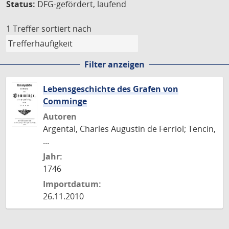
Status:
DFG-gefördert, laufend
1 Treffer
sortiert nach
Filter anzeigen
Lebensgeschichte des Grafen von
Comminge
Autoren
Argental, Charles Augustin de Ferriol; Tencin,
...
Jahr:
1746
Importdatum:
26.11.2010