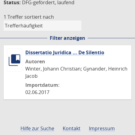
Status:
DFG-gefördert, laufend
1 Treffer
sortiert nach
Filter anzeigen
Dissertatio Juridica ... De Silentio
Autoren
Winter, Johann Christian; Gynander, Heinrich
Jacob
Importdatum:
02.06.2017
Hilfe zur Suche
Kontakt
Impressum