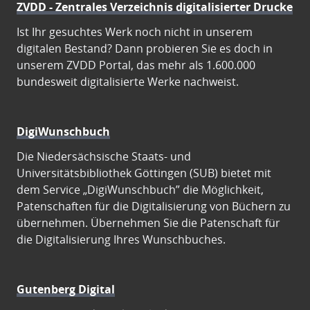
ZVDD - Zentrales Verzeichnis digitalisierter Drucke
Ist Ihr gesuchtes Werk noch nicht in unserem
digitalen Bestand? Dann probieren Sie es doch in
unserem ZVDD Portal, das mehr als 1.600.000
bundesweit digitalisierte Werke nachweist.
DigiWunschbuch
Die Niedersächsische Staats- und
Universitätsbibliothek Göttingen (SUB) bietet mit
dem Service „DigiWunschbuch” die Möglichkeit,
Patenschaften für die Digitalisierung von Büchern zu
übernehmen. Übernehmen Sie die Patenschaft für
die Digitalisierung Ihres Wunschbuches.
Gutenberg Digital