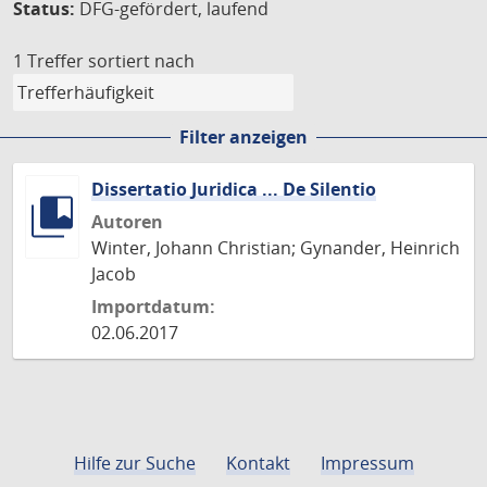
Status:
DFG-gefördert, laufend
1 Treffer
sortiert nach
Filter anzeigen
Dissertatio Juridica ... De Silentio
Autoren
Winter, Johann Christian; Gynander, Heinrich
Jacob
Importdatum:
02.06.2017
Hilfe zur Suche
Kontakt
Impressum