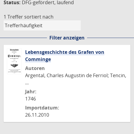
Status:
DFG-gefördert, laufend
1 Treffer
sortiert nach
Filter anzeigen
Lebensgeschichte des Grafen von
Comminge
Autoren
Argental, Charles Augustin de Ferriol; Tencin,
...
Jahr:
1746
Importdatum:
26.11.2010