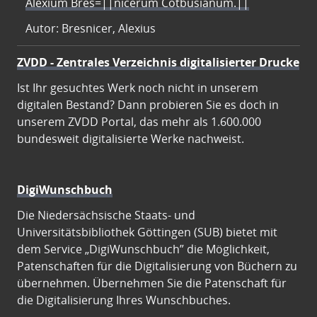
Alexium Bres=||nicerum Cotbusianum.||
Autor: Bresnicer, Alexius
ZVDD - Zentrales Verzeichnis digitalisierter Drucke
Ist Ihr gesuchtes Werk noch nicht in unserem
digitalen Bestand? Dann probieren Sie es doch in
unserem ZVDD Portal, das mehr als 1.600.000
bundesweit digitalisierte Werke nachweist.
DigiWunschbuch
Die Niedersächsische Staats- und
Universitätsbibliothek Göttingen (SUB) bietet mit
dem Service „DigiWunschbuch” die Möglichkeit,
Patenschaften für die Digitalisierung von Büchern zu
übernehmen. Übernehmen Sie die Patenschaft für
die Digitalisierung Ihres Wunschbuches.