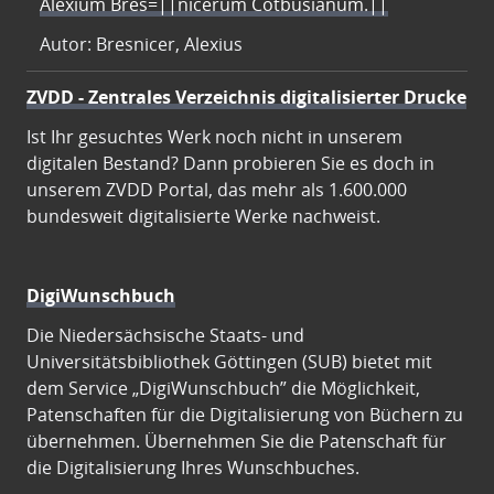
Alexium Bres=||nicerum Cotbusianum.||
Autor: Bresnicer, Alexius
ZVDD - Zentrales Verzeichnis digitalisierter Drucke
Ist Ihr gesuchtes Werk noch nicht in unserem
digitalen Bestand? Dann probieren Sie es doch in
unserem ZVDD Portal, das mehr als 1.600.000
bundesweit digitalisierte Werke nachweist.
DigiWunschbuch
Die Niedersächsische Staats- und
Universitätsbibliothek Göttingen (SUB) bietet mit
dem Service „DigiWunschbuch” die Möglichkeit,
Patenschaften für die Digitalisierung von Büchern zu
übernehmen. Übernehmen Sie die Patenschaft für
die Digitalisierung Ihres Wunschbuches.