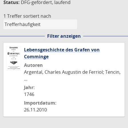
Status:
DFG-gefördert, laufend
1 Treffer
sortiert nach
Filter anzeigen
Lebensgeschichte des Grafen von
Comminge
Autoren
Argental, Charles Augustin de Ferriol; Tencin,
...
Jahr:
1746
Importdatum:
26.11.2010