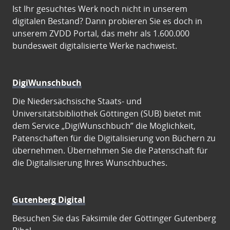
Ist Ihr gesuchtes Werk noch nicht in unserem
digitalen Bestand? Dann probieren Sie es doch in
unserem ZVDD Portal, das mehr als 1.600.000
bundesweit digitalisierte Werke nachweist.
DigiWunschbuch
Die Niedersächsische Staats- und
Universitätsbibliothek Göttingen (SUB) bietet mit
dem Service „DigiWunschbuch” die Möglichkeit,
Patenschaften für die Digitalisierung von Büchern zu
übernehmen. Übernehmen Sie die Patenschaft für
die Digitalisierung Ihres Wunschbuches.
Gutenberg Digital
Besuchen Sie das Faksimile der Göttinger Gutenberg