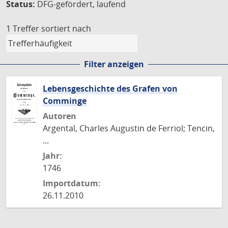
Status:
DFG-gefördert, laufend
1 Treffer
sortiert nach
Filter anzeigen
Lebensgeschichte des Grafen von
Comminge
Autoren
Argental, Charles Augustin de Ferriol; Tencin,
...
Jahr:
1746
Importdatum:
26.11.2010