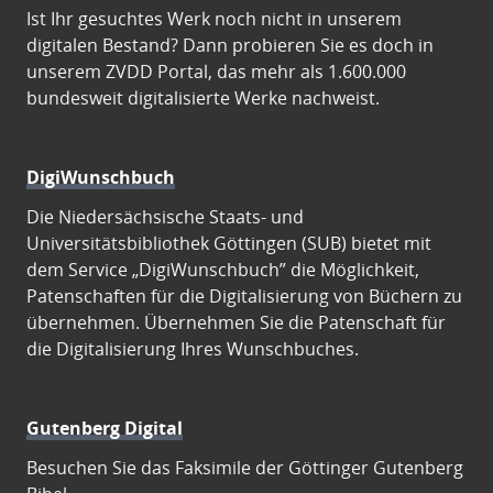
Ist Ihr gesuchtes Werk noch nicht in unserem
digitalen Bestand? Dann probieren Sie es doch in
unserem ZVDD Portal, das mehr als 1.600.000
bundesweit digitalisierte Werke nachweist.
DigiWunschbuch
Die Niedersächsische Staats- und
Universitätsbibliothek Göttingen (SUB) bietet mit
dem Service „DigiWunschbuch” die Möglichkeit,
Patenschaften für die Digitalisierung von Büchern zu
übernehmen. Übernehmen Sie die Patenschaft für
die Digitalisierung Ihres Wunschbuches.
Gutenberg Digital
Besuchen Sie das Faksimile der Göttinger Gutenberg