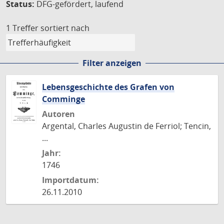
Status:
DFG-gefördert, laufend
1 Treffer
sortiert nach
Filter anzeigen
Lebensgeschichte des Grafen von
Comminge
Autoren
Argental, Charles Augustin de Ferriol; Tencin,
...
Jahr:
1746
Importdatum:
26.11.2010