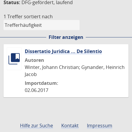
Status:
DFG-gefördert, laufend
1 Treffer
sortiert nach
Filter anzeigen
Dissertatio Juridica ... De Silentio
Autoren
Winter, Johann Christian; Gynander, Heinrich
Jacob
Importdatum:
02.06.2017
Hilfe zur Suche
Kontakt
Impressum