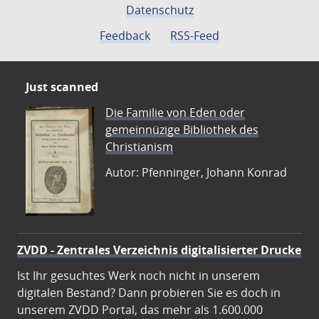
Datenschutz
Feedback
RSS-Feed
Just scanned
Die Familie von Eden oder
gemeinnüzige Bibliothek des
Christianism
Autor: Pfenninger, Johann Konrad
ZVDD - Zentrales Verzeichnis digitalisierter Drucke
Ist Ihr gesuchtes Werk noch nicht in unserem
digitalen Bestand? Dann probieren Sie es doch in
unserem ZVDD Portal, das mehr als 1.600.000