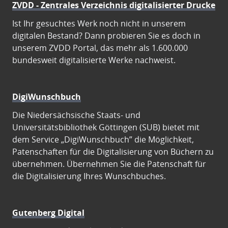
ZVDD - Zentrales Verzeichnis digitalisierter Drucke
Ist Ihr gesuchtes Werk noch nicht in unserem
digitalen Bestand? Dann probieren Sie es doch in
unserem ZVDD Portal, das mehr als 1.600.000
bundesweit digitalisierte Werke nachweist.
DigiWunschbuch
Die Niedersächsische Staats- und
Universitätsbibliothek Göttingen (SUB) bietet mit
dem Service „DigiWunschbuch” die Möglichkeit,
Patenschaften für die Digitalisierung von Büchern zu
übernehmen. Übernehmen Sie die Patenschaft für
die Digitalisierung Ihres Wunschbuches.
Gutenberg Digital