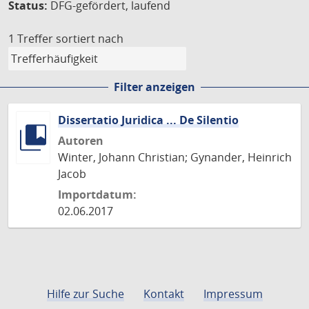
Status:
DFG-gefördert, laufend
1 Treffer
sortiert nach
Filter anzeigen
Dissertatio Juridica ... De Silentio
Autoren
Winter, Johann Christian; Gynander, Heinrich
Jacob
Importdatum:
02.06.2017
Hilfe zur Suche
Kontakt
Impressum