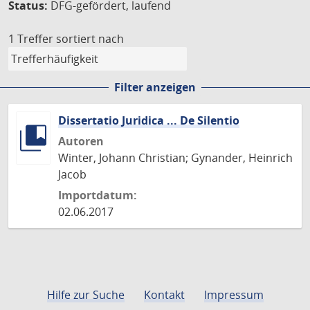
Status:
DFG-gefördert, laufend
1 Treffer
sortiert nach
Filter anzeigen
Dissertatio Juridica ... De Silentio
Autoren
Winter, Johann Christian; Gynander, Heinrich
Jacob
Importdatum:
02.06.2017
Hilfe zur Suche
Kontakt
Impressum