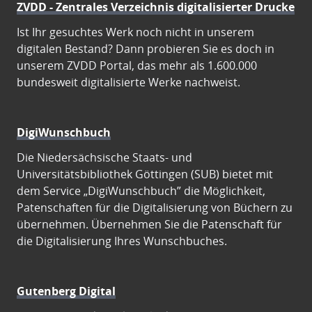
ZVDD - Zentrales Verzeichnis digitalisierter Drucke
Ist Ihr gesuchtes Werk noch nicht in unserem
digitalen Bestand? Dann probieren Sie es doch in
unserem ZVDD Portal, das mehr als 1.600.000
bundesweit digitalisierte Werke nachweist.
DigiWunschbuch
Die Niedersächsische Staats- und
Universitätsbibliothek Göttingen (SUB) bietet mit
dem Service „DigiWunschbuch” die Möglichkeit,
Patenschaften für die Digitalisierung von Büchern zu
übernehmen. Übernehmen Sie die Patenschaft für
die Digitalisierung Ihres Wunschbuches.
Gutenberg Digital