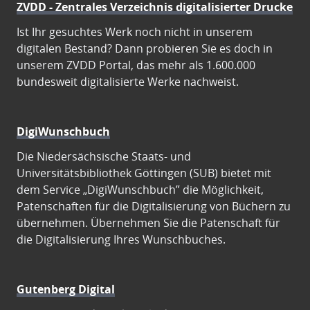
ZVDD - Zentrales Verzeichnis digitalisierter Drucke
Ist Ihr gesuchtes Werk noch nicht in unserem
digitalen Bestand? Dann probieren Sie es doch in
unserem ZVDD Portal, das mehr als 1.600.000
bundesweit digitalisierte Werke nachweist.
DigiWunschbuch
Die Niedersächsische Staats- und
Universitätsbibliothek Göttingen (SUB) bietet mit
dem Service „DigiWunschbuch” die Möglichkeit,
Patenschaften für die Digitalisierung von Büchern zu
übernehmen. Übernehmen Sie die Patenschaft für
die Digitalisierung Ihres Wunschbuches.
Gutenberg Digital