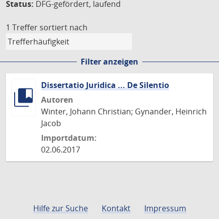
Status:
DFG-gefördert, laufend
1 Treffer
sortiert nach
Filter anzeigen
Dissertatio Juridica ... De Silentio
Autoren
Winter, Johann Christian; Gynander, Heinrich
Jacob
Importdatum:
02.06.2017
Hilfe zur Suche
Kontakt
Impressum