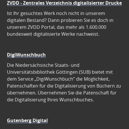
ZVDD - Zentrales Verzeichnis digitalisierter Drucke
Ist Ihr gesuchtes Werk noch nicht in unserem
digitalen Bestand? Dann probieren Sie es doch in
unserem ZVDD Portal, das mehr als 1.600.000
bundesweit digitalisierte Werke nachweist.
DigiWunschbuch
Die Niedersächsische Staats- und
Universitätsbibliothek Göttingen (SUB) bietet mit
dem Service „DigiWunschbuch” die Möglichkeit,
Patenschaften für die Digitalisierung von Büchern zu
übernehmen. Übernehmen Sie die Patenschaft für
die Digitalisierung Ihres Wunschbuches.
Gutenberg Digital