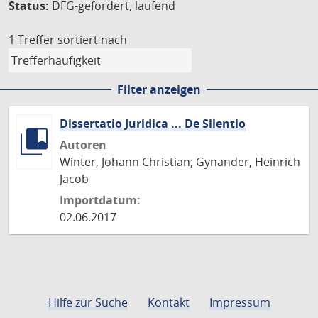
Status:
DFG-gefördert, laufend
1 Treffer
sortiert nach
Filter anzeigen
Dissertatio Juridica ... De Silentio
Autoren
Winter, Johann Christian; Gynander, Heinrich
Jacob
Importdatum:
02.06.2017
Hilfe zur Suche
Kontakt
Impressum