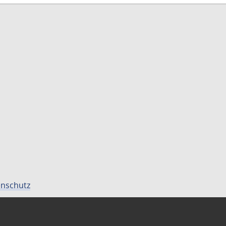
nschutz