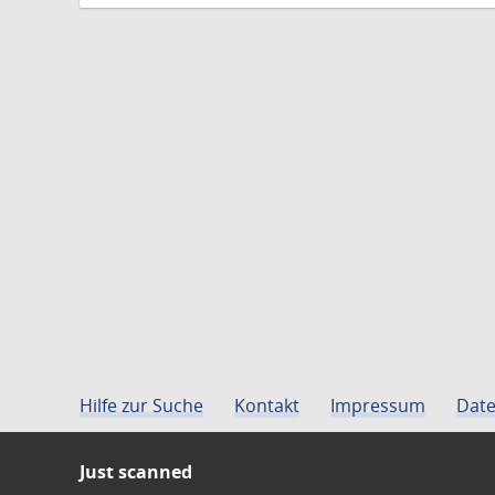
Hilfe zur Suche
Kontakt
Impressum
Date
Just scanned