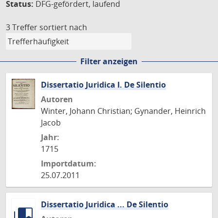
Status:
DFG-gefördert, laufend
3 Treffer
sortiert nach
Filter anzeigen
Dissertatio Juridica I. De Silentio
Autoren
Winter, Johann Christian; Gynander, Heinrich
Jacob
Jahr:
1715
Importdatum:
25.07.2011
Dissertatio Juridica ... De Silentio