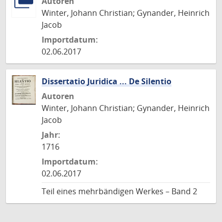
Autoren
Winter, Johann Christian; Gynander, Heinrich
Jacob
Importdatum:
02.06.2017
Dissertatio Juridica ... De Silentio
Autoren
Winter, Johann Christian; Gynander, Heinrich
Jacob
Jahr:
1716
Importdatum:
02.06.2017
Teil eines mehrbändigen Werkes – Band 2