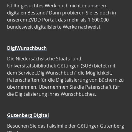
Ist Ihr gesuchtes Werk noch nicht in unserem
digitalen Bestand? Dann probieren Sie es doch in
unserem ZVDD Portal, das mehr als 1.600.000
bundesweit digitalisierte Werke nachweist.
DigiWunschbuch
Die Niedersächsische Staats- und
Universitätsbibliothek Göttingen (SUB) bietet mit
dem Service „DigiWunschbuch” die Möglichkeit,
Patenschaften für die Digitalisierung von Büchern zu
übernehmen. Übernehmen Sie die Patenschaft für
die Digitalisierung Ihres Wunschbuches.
Gutenberg Digital
Besuchen Sie das Faksimile der Göttinger Gutenberg