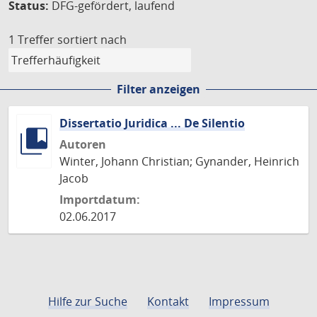
Status:
DFG-gefördert, laufend
1 Treffer
sortiert nach
Filter anzeigen
Dissertatio Juridica ... De Silentio
Autoren
Winter, Johann Christian; Gynander, Heinrich
Jacob
Importdatum:
02.06.2017
Hilfe zur Suche
Kontakt
Impressum