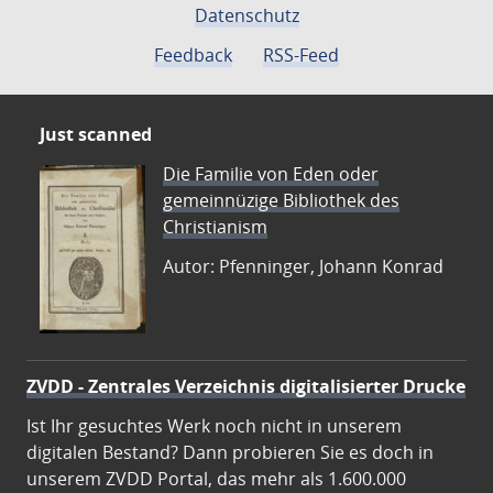
Datenschutz
Feedback
RSS-Feed
Just scanned
Die Familie von Eden oder
gemeinnüzige Bibliothek des
Christianism
Autor: Pfenninger, Johann Konrad
ZVDD - Zentrales Verzeichnis digitalisierter Drucke
Ist Ihr gesuchtes Werk noch nicht in unserem
digitalen Bestand? Dann probieren Sie es doch in
unserem ZVDD Portal, das mehr als 1.600.000