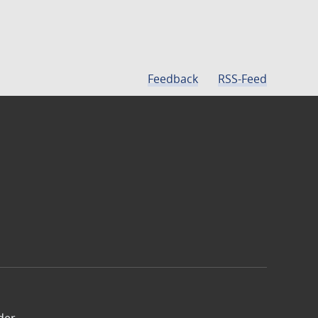
Feedback
RSS-Feed