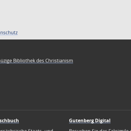
nschutz
üzige Bibliothek des Christianism
schbuch
Gutenberg Digital