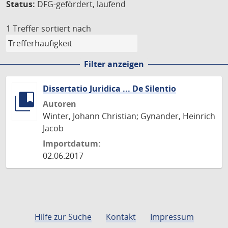
Status:
DFG-gefördert, laufend
1 Treffer
sortiert nach
Filter anzeigen
Dissertatio Juridica ... De Silentio
Autoren
Winter, Johann Christian; Gynander, Heinrich
Jacob
Importdatum:
02.06.2017
Hilfe zur Suche
Kontakt
Impressum