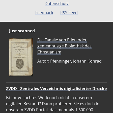
Datenschutz
Feedback
RSS-Feed
Just scanned
Die Familie von Eden oder
gemeinnüzige Bibliothek des
Christianism
Autor: Pfenninger, Johann Konrad
ZVDD - Zentrales Verzeichnis digitalisierter Drucke
Ist Ihr gesuchtes Werk noch nicht in unserem
digitalen Bestand? Dann probieren Sie es doch in
unserem ZVDD Portal, das mehr als 1.600.000