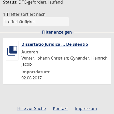
Status:
DFG-gefördert, laufend
1 Treffer
sortiert nach
Filter anzeigen
Dissertatio Juridica ... De Silentio
Autoren
Winter, Johann Christian; Gynander, Heinrich
Jacob
Importdatum:
02.06.2017
Hilfe zur Suche
Kontakt
Impressum