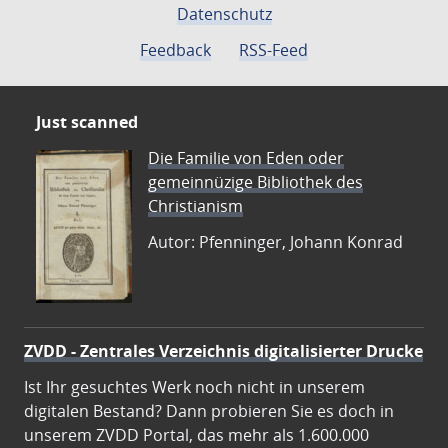
Datenschutz
Feedback
RSS-Feed
Just scanned
Die Familie von Eden oder
gemeinnüzige Bibliothek des
Christianism
Autor: Pfenninger, Johann Konrad
ZVDD - Zentrales Verzeichnis digitalisierter Drucke
Ist Ihr gesuchtes Werk noch nicht in unserem
digitalen Bestand? Dann probieren Sie es doch in
unserem ZVDD Portal, das mehr als 1.600.000