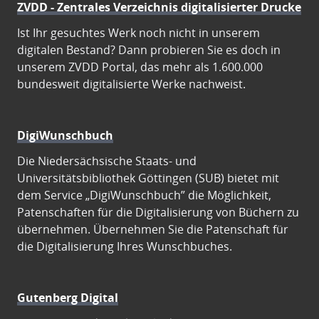
ZVDD - Zentrales Verzeichnis digitalisierter Drucke
Ist Ihr gesuchtes Werk noch nicht in unserem
digitalen Bestand? Dann probieren Sie es doch in
unserem ZVDD Portal, das mehr als 1.600.000
bundesweit digitalisierte Werke nachweist.
DigiWunschbuch
Die Niedersächsische Staats- und
Universitätsbibliothek Göttingen (SUB) bietet mit
dem Service „DigiWunschbuch” die Möglichkeit,
Patenschaften für die Digitalisierung von Büchern zu
übernehmen. Übernehmen Sie die Patenschaft für
die Digitalisierung Ihres Wunschbuches.
Gutenberg Digital