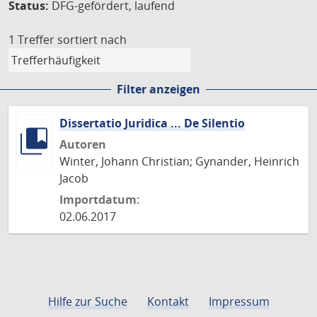
Status:
DFG-gefördert, laufend
1 Treffer
sortiert nach
Filter anzeigen
Dissertatio Juridica ... De Silentio
Autoren
Winter, Johann Christian; Gynander, Heinrich
Jacob
Importdatum:
02.06.2017
Hilfe zur Suche
Kontakt
Impressum