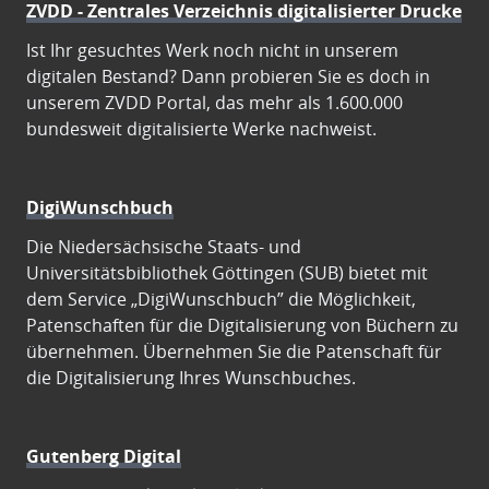
ZVDD - Zentrales Verzeichnis digitalisierter Drucke
Ist Ihr gesuchtes Werk noch nicht in unserem
digitalen Bestand? Dann probieren Sie es doch in
unserem ZVDD Portal, das mehr als 1.600.000
bundesweit digitalisierte Werke nachweist.
DigiWunschbuch
Die Niedersächsische Staats- und
Universitätsbibliothek Göttingen (SUB) bietet mit
dem Service „DigiWunschbuch” die Möglichkeit,
Patenschaften für die Digitalisierung von Büchern zu
übernehmen. Übernehmen Sie die Patenschaft für
die Digitalisierung Ihres Wunschbuches.
Gutenberg Digital