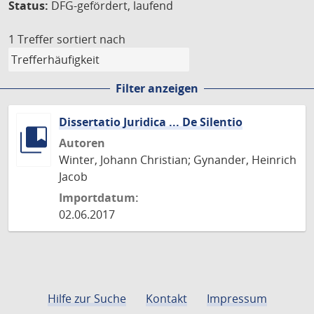
Status:
DFG-gefördert, laufend
1 Treffer
sortiert nach
Filter anzeigen
Dissertatio Juridica ... De Silentio
Autoren
Winter, Johann Christian; Gynander, Heinrich
Jacob
Importdatum:
02.06.2017
Hilfe zur Suche
Kontakt
Impressum