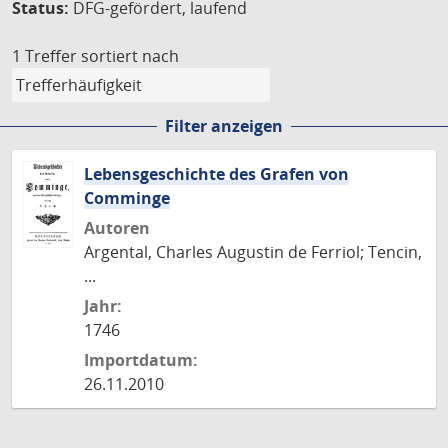
Status:
DFG-gefördert, laufend
1 Treffer
sortiert nach
Filter anzeigen
Lebensgeschichte des Grafen von
Comminge
Autoren
Argental, Charles Augustin de Ferriol; Tencin,
...
Jahr:
1746
Importdatum:
26.11.2010