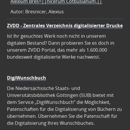
Alexium Bres=||nicerum Cotbusianum.||
Autor: Bresnicer, Alexius
ZVDD - Zentrales Verzeichnis digitalisierter Drucke
Ist Ihr gesuchtes Werk noch nicht in unserem
digitalen Bestand? Dann probieren Sie es doch in
unserem ZVDD Portal, das mehr als 1.600.000
bundesweit digitalisierte Werke nachweist.
DigiWunschbuch
Die Niedersächsische Staats- und
Universitätsbibliothek Göttingen (SUB) bietet mit
dem Service „DigiWunschbuch” die Möglichkeit,
Patenschaften für die Digitalisierung von Büchern zu
übernehmen. Übernehmen Sie die Patenschaft für
die Digitalisierung Ihres Wunschbuches.