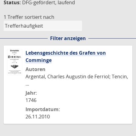
Status:
DFG-gefördert, laufend
1 Treffer
sortiert nach
Filter anzeigen
Lebensgeschichte des Grafen von
Comminge
Autoren
Argental, Charles Augustin de Ferriol; Tencin,
...
Jahr:
1746
Importdatum:
26.11.2010