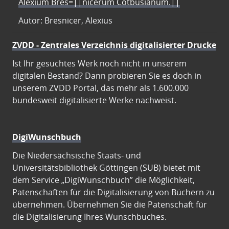
Alexium Bres=||nicerum Cotbusianum.||
Autor: Bresnicer, Alexius
ZVDD - Zentrales Verzeichnis digitalisierter Drucke
Ist Ihr gesuchtes Werk noch nicht in unserem
digitalen Bestand? Dann probieren Sie es doch in
unserem ZVDD Portal, das mehr als 1.600.000
bundesweit digitalisierte Werke nachweist.
DigiWunschbuch
Die Niedersächsische Staats- und
Universitätsbibliothek Göttingen (SUB) bietet mit
dem Service „DigiWunschbuch” die Möglichkeit,
Patenschaften für die Digitalisierung von Büchern zu
übernehmen. Übernehmen Sie die Patenschaft für
die Digitalisierung Ihres Wunschbuches.