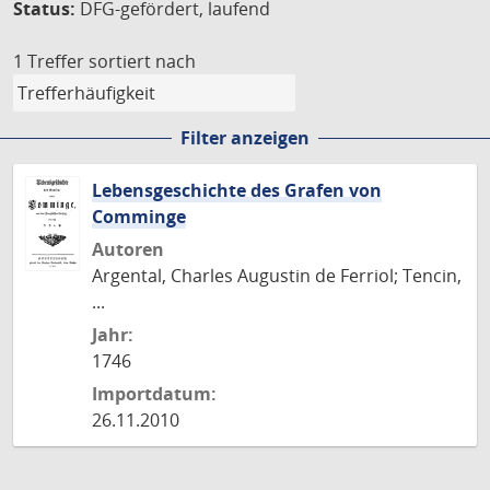
Status:
DFG-gefördert, laufend
1 Treffer
sortiert nach
Filter anzeigen
Lebensgeschichte des Grafen von
Comminge
Autoren
Argental, Charles Augustin de Ferriol; Tencin,
...
Jahr:
1746
Importdatum:
26.11.2010