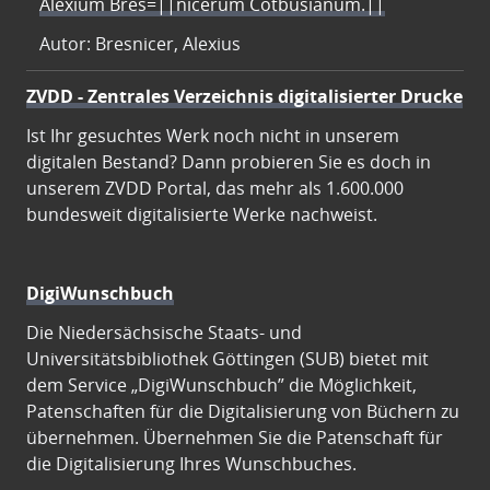
Alexium Bres=||nicerum Cotbusianum.||
Autor: Bresnicer, Alexius
ZVDD - Zentrales Verzeichnis digitalisierter Drucke
Ist Ihr gesuchtes Werk noch nicht in unserem
digitalen Bestand? Dann probieren Sie es doch in
unserem ZVDD Portal, das mehr als 1.600.000
bundesweit digitalisierte Werke nachweist.
DigiWunschbuch
Die Niedersächsische Staats- und
Universitätsbibliothek Göttingen (SUB) bietet mit
dem Service „DigiWunschbuch” die Möglichkeit,
Patenschaften für die Digitalisierung von Büchern zu
übernehmen. Übernehmen Sie die Patenschaft für
die Digitalisierung Ihres Wunschbuches.