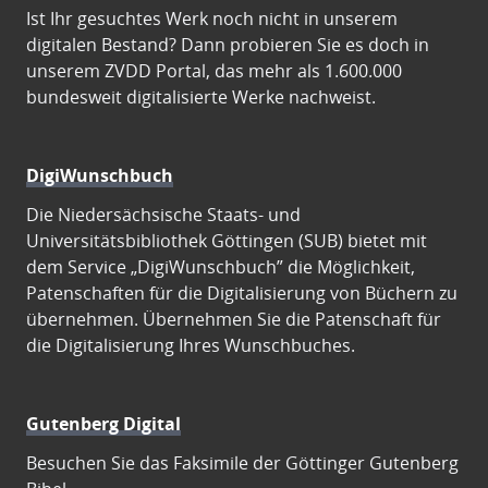
Ist Ihr gesuchtes Werk noch nicht in unserem
digitalen Bestand? Dann probieren Sie es doch in
unserem ZVDD Portal, das mehr als 1.600.000
bundesweit digitalisierte Werke nachweist.
DigiWunschbuch
Die Niedersächsische Staats- und
Universitätsbibliothek Göttingen (SUB) bietet mit
dem Service „DigiWunschbuch” die Möglichkeit,
Patenschaften für die Digitalisierung von Büchern zu
übernehmen. Übernehmen Sie die Patenschaft für
die Digitalisierung Ihres Wunschbuches.
Gutenberg Digital
Besuchen Sie das Faksimile der Göttinger Gutenberg