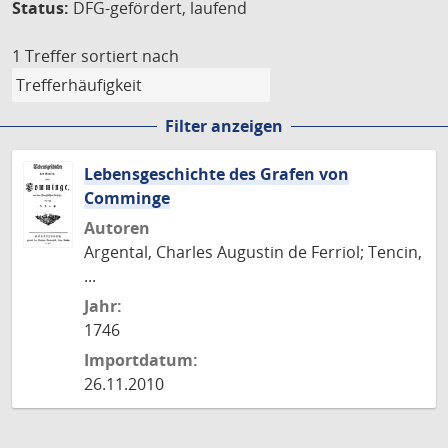
Status:
DFG-gefördert, laufend
1 Treffer
sortiert nach
Filter anzeigen
Lebensgeschichte des Grafen von
Comminge
Autoren
Argental, Charles Augustin de Ferriol; Tencin,
...
Jahr:
1746
Importdatum:
26.11.2010