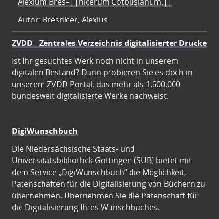
Alexium Bres=||nicerum Cotbusianum.||
Autor: Bresnicer, Alexius
ZVDD - Zentrales Verzeichnis digitalisierter Drucke
Ist Ihr gesuchtes Werk noch nicht in unserem
digitalen Bestand? Dann probieren Sie es doch in
unserem ZVDD Portal, das mehr als 1.600.000
bundesweit digitalisierte Werke nachweist.
DigiWunschbuch
Die Niedersächsische Staats- und
Universitätsbibliothek Göttingen (SUB) bietet mit
dem Service „DigiWunschbuch” die Möglichkeit,
Patenschaften für die Digitalisierung von Büchern zu
übernehmen. Übernehmen Sie die Patenschaft für
die Digitalisierung Ihres Wunschbuches.