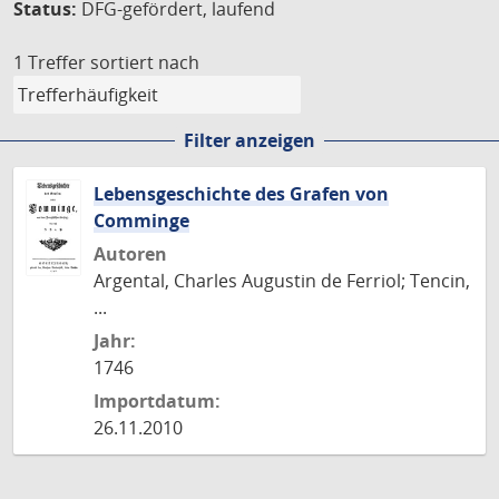
Status:
DFG-gefördert, laufend
1 Treffer
sortiert nach
Filter anzeigen
Lebensgeschichte des Grafen von
Comminge
Autoren
Argental, Charles Augustin de Ferriol; Tencin,
...
Jahr:
1746
Importdatum:
26.11.2010