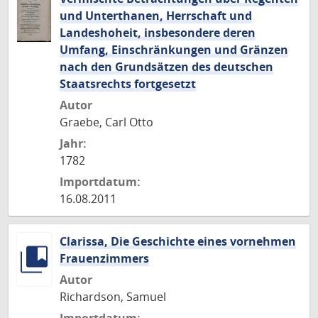
und Unterthanen, Herrschaft und
Landeshoheit, insbesondere deren
Umfang, Einschränkungen und Gränzen
nach den Grundsätzen des deutschen
Staatsrechts fortgesetzt
Autor
Graebe, Carl Otto
Jahr:
1782
Importdatum:
16.08.2011
Clarissa, Die Geschichte eines vornehmen
Frauenzimmers
Autor
Richardson, Samuel