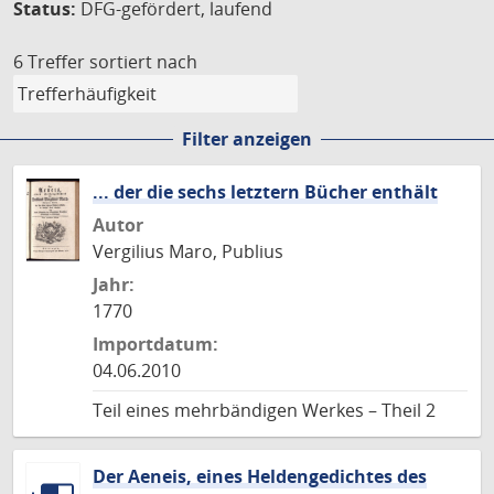
Status:
DFG-gefördert, laufend
6 Treffer
sortiert nach
Filter anzeigen
... der die sechs letztern Bücher enthält
Autor
Vergilius Maro, Publius
Jahr:
1770
Importdatum:
04.06.2010
Teil eines mehrbändigen Werkes – Theil 2
Der Aeneis, eines Heldengedichtes des