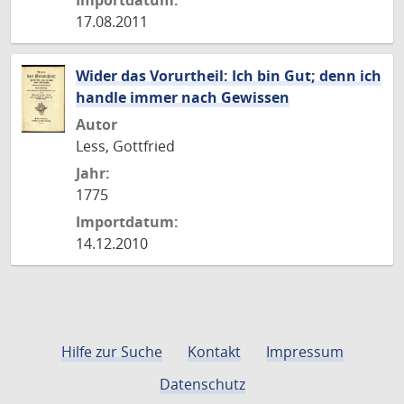
Importdatum:
17.08.2011
Wider das Vorurtheil: Ich bin Gut; denn ich
handle immer nach Gewissen
Autor
Less, Gottfried
Jahr:
1775
Importdatum:
14.12.2010
Hilfe zur Suche
Kontakt
Impressum
Datenschutz