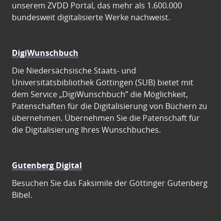
unserem ZVDD Portal, das mehr als 1.600.000
bundesweit digitalisierte Werke nachweist.
DigiWunschbuch
Die Niedersächsische Staats- und
Universitätsbibliothek Göttingen (SUB) bietet mit
dem Service „DigiWunschbuch” die Möglichkeit,
Patenschaften für die Digitalisierung von Büchern zu
übernehmen. Übernehmen Sie die Patenschaft für
die Digitalisierung Ihres Wunschbuches.
Gutenberg Digital
Besuchen Sie das Faksimile der Göttinger Gutenberg
Bibel.