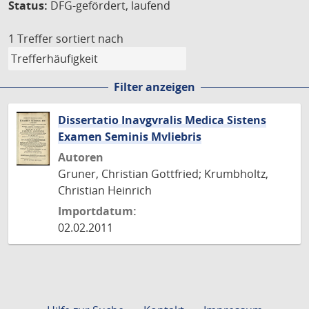
Status:
DFG-gefördert, laufend
1 Treffer
sortiert nach
Filter anzeigen
Dissertatio Inavgvralis Medica Sistens
Examen Seminis Mvliebris
Autoren
Gruner, Christian Gottfried; Krumbholtz,
Christian Heinrich
Importdatum:
02.02.2011