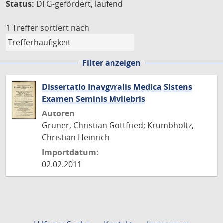
Status:
DFG-gefördert, laufend
1 Treffer
sortiert nach
Filter anzeigen
Dissertatio Inavgvralis Medica Sistens
Examen Seminis Mvliebris
Autoren
Gruner, Christian Gottfried; Krumbholtz,
Christian Heinrich
Importdatum:
02.02.2011