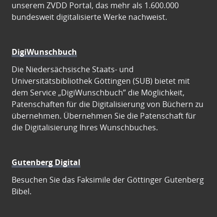
unserem ZVDD Portal, das mehr als 1.600.000
bundesweit digitalisierte Werke nachweist.
DigiWunschbuch
Die Niedersächsische Staats- und
Universitätsbibliothek Göttingen (SUB) bietet mit
dem Service „DigiWunschbuch” die Möglichkeit,
Patenschaften für die Digitalisierung von Büchern zu
übernehmen. Übernehmen Sie die Patenschaft für
die Digitalisierung Ihres Wunschbuches.
Gutenberg Digital
Besuchen Sie das Faksimile der Göttinger Gutenberg
Bibel.